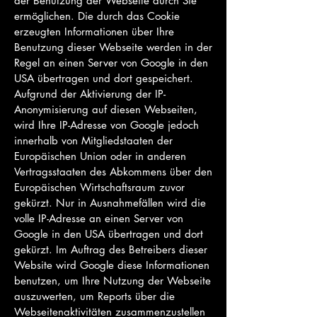
der Benutzung der Webseite durch Sie
ermöglichen. Die durch das Cookie
erzeugten Informationen über Ihre
Benutzung dieser Webseite werden in der
Regel an einen Server von Google in den
USA übertragen und dort gespeichert.
Aufgrund der Aktivierung der IP-
Anonymisierung auf diesen Webseiten,
wird Ihre IP-Adresse von Google jedoch
innerhalb von Mitgliedstaaten der
Europäischen Union oder in anderen
Vertragsstaaten des Abkommens über den
Europäischen Wirtschaftsraum zuvor
gekürzt. Nur in Ausnahmefällen wird die
volle IP-Adresse an einen Server von
Google in den USA übertragen und dort
gekürzt. Im Auftrag des Betreibers dieser
Website wird Google diese Informationen
benutzen, um Ihre Nutzung der Webseite
auszuwerten, um Reports über die
Webseitenaktivitäten zusammenzustellen