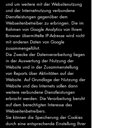
und um weitere mit der Websitenutzung
und der Internetnutzung verbundene
Dienstleistungen gegenüber dem
Webseitenbetreiber zu erbringen. Die im
Rahmen von Google Analytics von Ihrem
Browser übermittelte IP-Adresse wird nicht
mit anderen Daten von Google
zusammengeführt.
Die Zwecke der Datenverarbeitung liegen
in der Auswertung der Nutzung der
Website und in der Zusammenstellung
von Reports über Aktivitäten auf der
Website. Auf Grundlage der Nutzung der
Website und des Internets sollen dann
weitere verbundene Dienstleistungen
erbracht werden. Die Verarbeitung beruht
auf dem berechtigten Interesse des
Webseitenbetreibers.
Sie können die Speicherung der Cookies
durch eine entsprechende Einstellung Ihrer