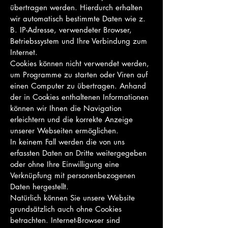
übertragen werden. Hierdurch erhalten
wir automatisch bestimmte Daten wie z.
B. IP-Adresse, verwendeter Browser,
Betriebssystem und Ihre Verbindung zum
Internet.
Cookies können nicht verwendet werden,
um Programme zu starten oder Viren auf
einen Computer zu übertragen. Anhand
der in Cookies enthaltenen Informationen
können wir Ihnen die Navigation
erleichtern und die korrekte Anzeige
unserer Webseiten ermöglichen.
In keinem Fall werden die von uns
erfassten Daten an Dritte weitergegeben
oder ohne Ihre Einwilligung eine
Verknüpfung mit personenbezogenen
Daten hergestellt.
Natürlich können Sie unsere Website
grundsätzlich auch ohne Cookies
betrachten. Internet-Browser sind