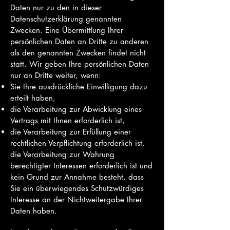
Daten nur zu den in dieser
Datenschutzerklärung genannten
Zwecken. Eine Übermittlung Ihrer
persönlichen Daten an Dritte zu anderen
als den genannten Zwecken findet nicht
statt. Wir geben Ihre persönlichen Daten
nur an Dritte weiter, wenn:
Sie Ihre ausdrückliche Einwilligung dazu
erteilt haben,
die Verarbeitung zur Abwicklung eines
Vertrags mit Ihnen erforderlich ist,
die Verarbeitung zur Erfüllung einer
rechtlichen Verpflichtung erforderlich ist,
die Verarbeitung zur Wahrung
berechtigter Interessen erforderlich ist und
kein Grund zur Annahme besteht, dass
Sie ein überwiegendes
Schutzwürdiges
Interesse an der Nichtweitergabe Ihrer
Daten haben.