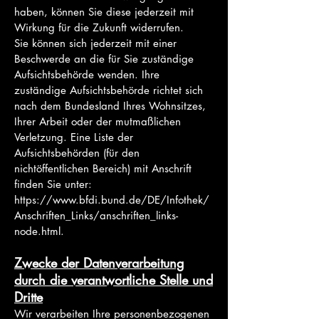
haben, können Sie diese jederzeit mit
Wirkung für die Zukunft widerrufen.
Sie können sich jederzeit mit einer
Beschwerde an die für Sie zuständige
Aufsichtsbehörde wenden. Ihre
zuständige Aufsichtsbehörde richtet sich
nach dem Bundesland Ihres Wohnsitzes,
Ihrer Arbeit oder der mutmaßlichen
Verletzung. Eine Liste der
Aufsichtsbehörden (für den
nichtöffentlichen Bereich) mit Anschrift
finden Sie unter:
https://www.bfdi.bund.de/DE/Infothek/
Anschriften_Links/anschriften_links-
node.html.
Zwecke der Datenverarbeitung
durch die verantwortliche Stelle und
Dritte
Wir verarbeiten Ihre personenbezogenen