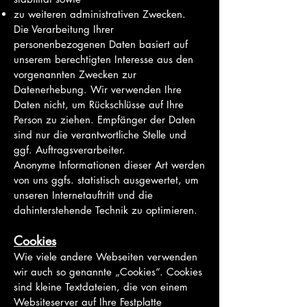
zu weiteren administrativen Zwecken.
Die Verarbeitung Ihrer
personenbezogenen Daten basiert auf
unserem berechtigten Interesse aus den
vorgenannten Zwecken zur
Datenerhebung. Wir verwenden Ihre
Daten nicht, um Rückschlüsse auf Ihre
Person zu ziehen. Empfänger der Daten
sind nur die verantwortliche Stelle und
ggf. Auftragsverarbeiter.
Anonyme Informationen dieser Art werden
von uns ggfs. statistisch ausgewertet, um
unseren Internetauftritt und die
dahinterstehende
Technik zu optimieren.
Cookies
Wie viele andere Webseiten verwenden
wir auch so genannte „Cookies“. Cookies
sind kleine Textdateien, die von einem
Websiteserver auf Ihre Festplatte