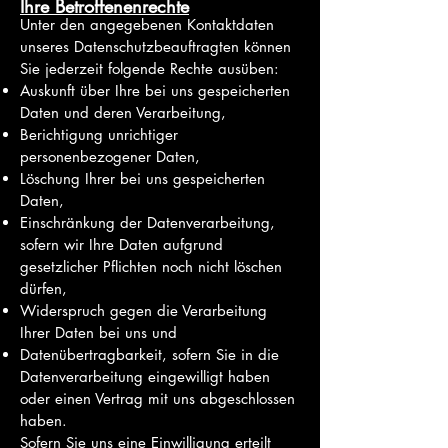
Ihre Betroffenenrechte
Unter den angegebenen Kontaktdaten
unseres Datenschutzbeauftragten können
Sie jederzeit folgende Rechte ausüben:
Auskunft über Ihre bei uns gespeicherten
Daten und deren Verarbeitung,
Berichtigung unrichtiger
personenbezogener Daten,
Löschung Ihrer bei uns gespeicherten
Daten,
Einschränkung der Datenverarbeitung,
sofern wir Ihre Daten aufgrund
gesetzlicher Pflichten noch nicht löschen
dürfen,
Widerspruch gegen die Verarbeitung
Ihrer Daten bei uns und
Datenübertragbarkeit, sofern Sie in die
Datenverarbeitung eingewilligt haben
oder einen Vertrag mit uns abgeschlossen
haben.
Sofern Sie uns eine Einwilligung erteilt