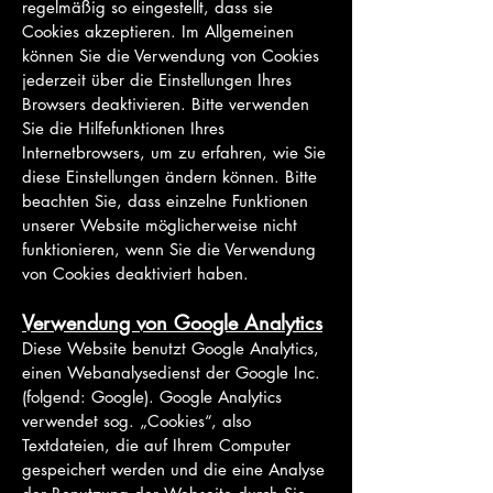
regelmäßig so eingestellt, dass sie
Cookies akzeptieren. Im Allgemeinen
können Sie die Verwendung von Cookies
jederzeit über die Einstellungen Ihres
Browsers deaktivieren. Bitte verwenden
Sie die Hilfefunktionen Ihres
Internetbrowsers, um zu erfahren, wie Sie
diese Einstellungen ändern können. Bitte
beachten Sie, dass einzelne Funktionen
unserer Website möglicherweise nicht
funktionieren, wenn Sie die Verwendung
von Cookies
deaktiviert haben.
Verwendung von Google Analytics
Diese Website benutzt Google Analytics,
einen Webanalysedienst der Google Inc.
(folgend: Google). Google Analytics
verwendet sog. „Cookies“, also
Textdateien, die auf Ihrem Computer
gespeichert werden und die eine Analyse