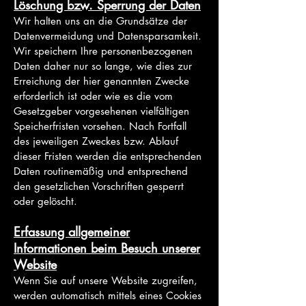
Löschung bzw. Sperrung der Daten
Wir halten uns an die Grundsätze der
Datenvermeidung und Datensparsamkeit.
Wir speichern Ihre personenbezogenen
Daten daher nur so lange, wie dies zur
Erreichung der hier genannten Zwecke
erforderlich ist oder wie es die vom
Gesetzgeber vorgesehenen vielfältigen
Speicherfristen vorsehen. Nach Fortfall
des jeweiligen Zweckes bzw. Ablauf
dieser Fristen werden die entsprechenden
Daten routinemäßig
und entsprechend
den gesetzlichen Vorschriften gesperrt
oder gelöscht.
Erfassung allgemeiner
Informationen beim Besuch unserer
Website
Wenn Sie auf unsere Website zugreifen,
werden automatisch mittels eines Cookies