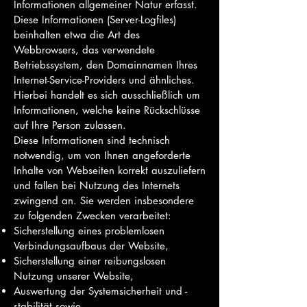
Informationen allgemeiner Natur erfasst.
Diese Informationen (Server-Logfiles)
beinhalten etwa die Art des
Webbrowsers, das verwendete
Betriebssystem, den Domainnamen Ihres
Internet-Service-Providers und ähnliches.
Hierbei handelt es sich ausschließlich um
Informationen, welche keine Rückschlüsse
auf Ihre Person zulassen.
Diese Informationen sind technisch
notwendig, um von Ihnen angeforderte
Inhalte von Webseiten korrekt auszuliefern
und fallen bei Nutzung des Internets
zwingend an. Sie werden insbesondere
zu folgenden Zwecken verarbeitet:
Sicherstellung eines problemlosen
Verbindungsaufbaus der Website,
Sicherstellung einer reibungslosen
Nutzung unserer Website,
Auswertung der Systemsicherheit und -
stabilität sowie